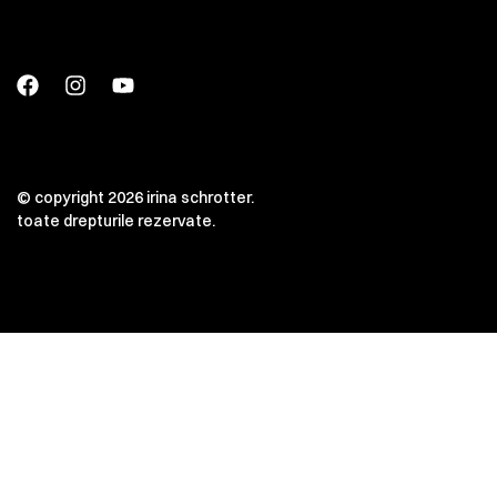
© copyright 2026 irina schrotter.
toate drepturile rezervate.