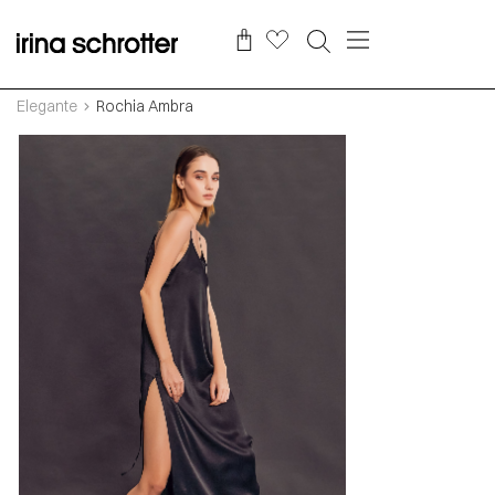
Elegante
Rochia Ambra