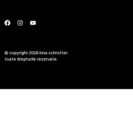
© copyright 2026 irina schrotter.
toate drepturile rezervate.