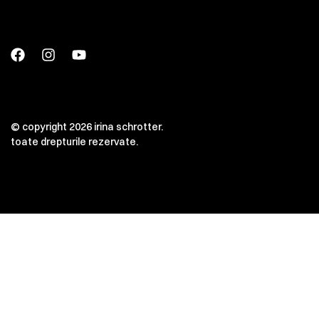
© copyright 2026 irina schrotter.
toate drepturile rezervate.