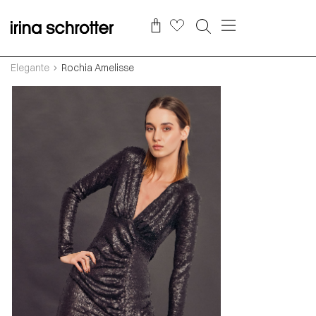
Elegante
Rochia Amelisse