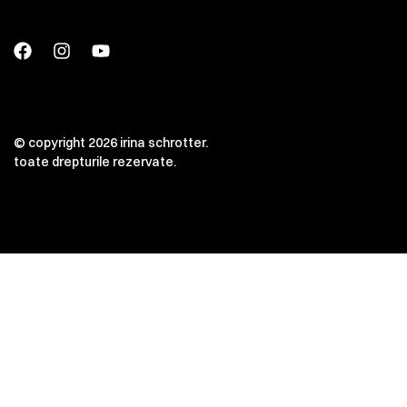
© copyright 2026 irina schrotter.
toate drepturile rezervate.