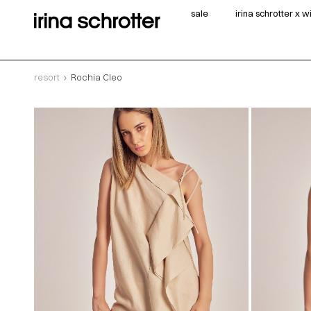
sale
irina schrotter x 
resort
Rochia Cleo