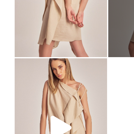
00:00
00:00