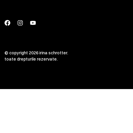
© copyright 2026 irina schrotter.
toate drepturile rezervate.