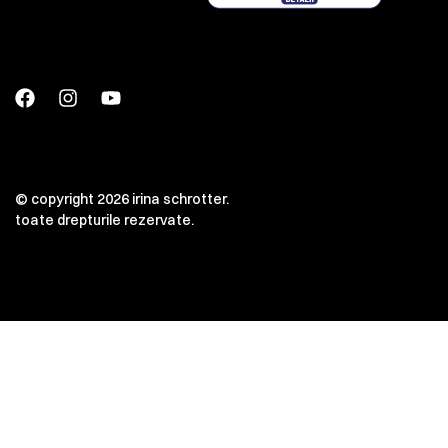
© copyright 2026 irina schrotter.
toate drepturile rezervate.