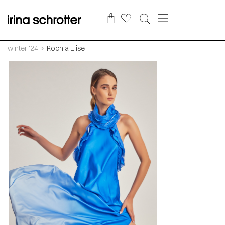
winter '24
Rochia Elise