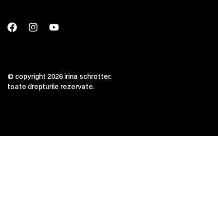
© copyright 2026 irina schrotter.
toate drepturile rezervate.