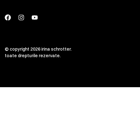
© copyright 2026 irina schrotter.
toate drepturile rezervate.