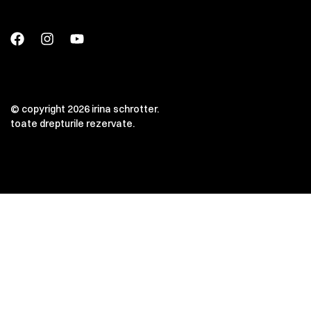
© copyright 2026 irina schrotter.
toate drepturile rezervate.