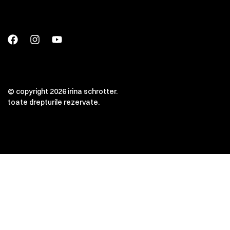
© copyright 2026 irina schrotter.
toate drepturile rezervate.