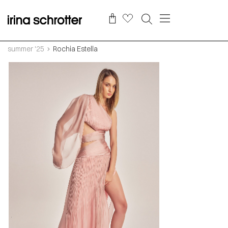
summer '25
Rochia Estella