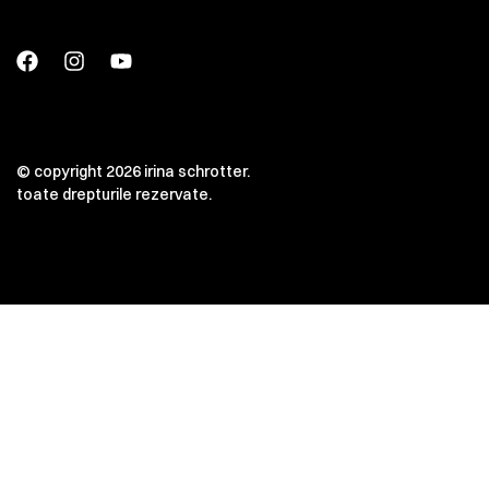
© copyright 2026 irina schrotter.
toate drepturile rezervate.