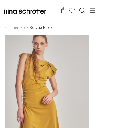
summer '25
Rochia Flora