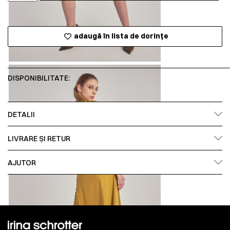
adaugă în lista de dorințe
DISPONIBILITATE:
DETALII
LIVRARE ȘI RETUR
AJUTOR