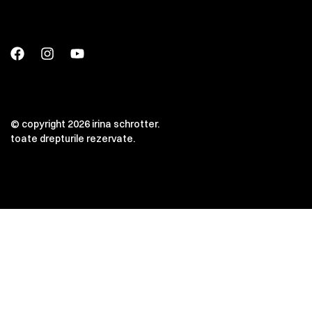
© copyright 2026 irina schrotter.
toate drepturile rezervate.