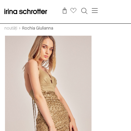
noutăți
Rochia Giulianna