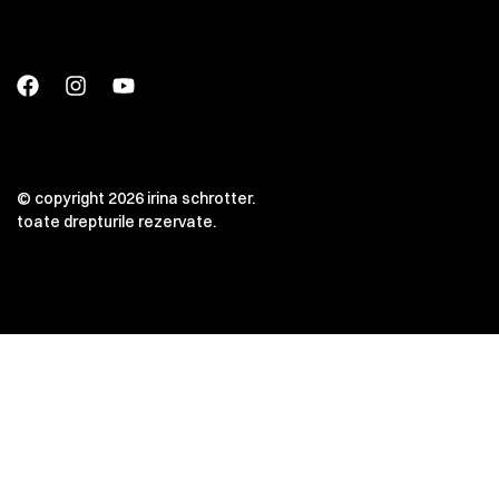
© copyright 2026 irina schrotter.
toate drepturile rezervate.