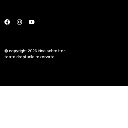
© copyright 2026 irina schrotter.
toate drepturile rezervate.