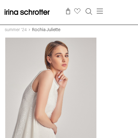
summer '24
Rochia Juliette