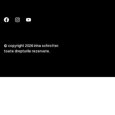
© copyright 2026 irina schrotter.
toate drepturile rezervate.