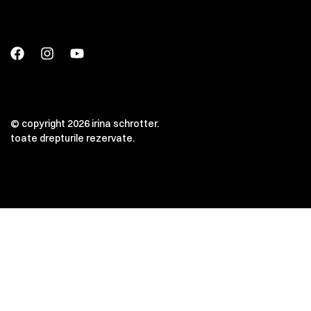
© copyright 2026 irina schrotter.
toate drepturile rezervate.