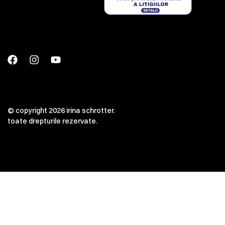
© copyright 2026 irina schrotter.
toate drepturile rezervate.