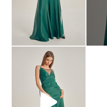
00:00
00:00