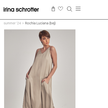
summer '24
Rochia Luciana (bej)