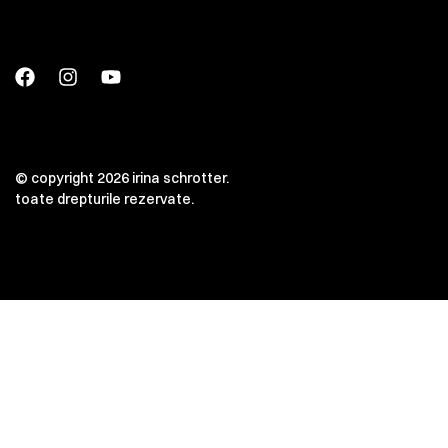
© copyright 2026 irina schrotter.
toate drepturile rezervate.