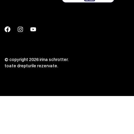
© copyright 2026 irina schrotter.
toate drepturile rezervate.