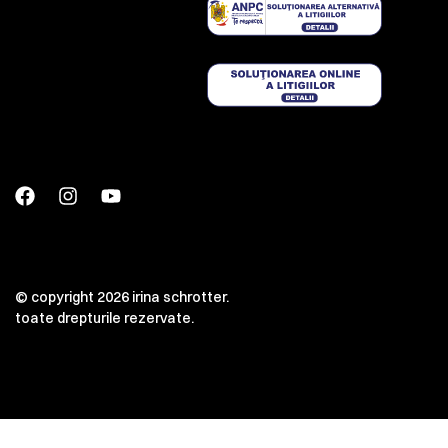
© copyright 2026 irina schrotter.
toate drepturile rezervate.