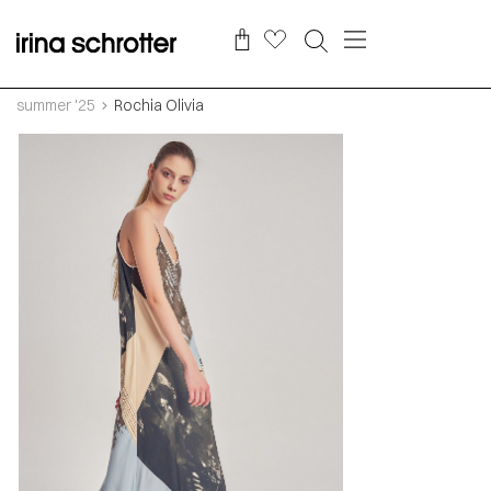
summer '25
Rochia Olivia