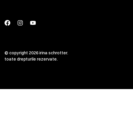
© copyright 2026 irina schrotter.
toate drepturile rezervate.