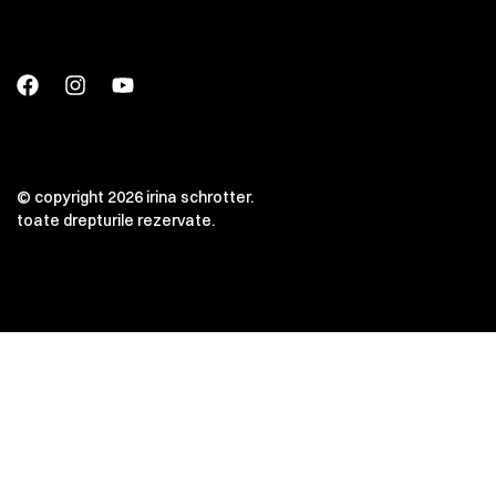
© copyright 2026 irina schrotter.
toate drepturile rezervate.