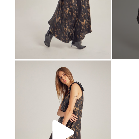
00:00
00:00