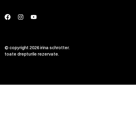
© copyright 2026 irina schrotter.
toate drepturile rezervate.