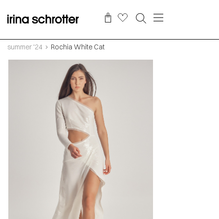
summer '24
Rochia White Cat