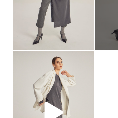
00:00
00:00