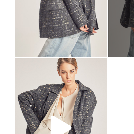
00:00
00:00