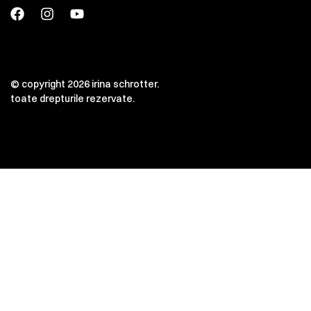
© copyright 2026 irina schrotter.
toate drepturile rezervate.