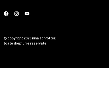
© copyright 2026 irina schrotter.
toate drepturile rezervate.