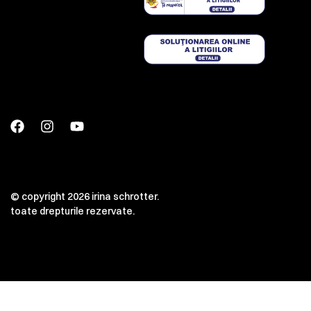
© copyright 2026 irina schrotter.
toate drepturile rezervate.