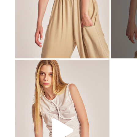
00:00
00:00