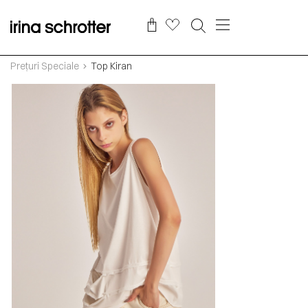
Prețuri Speciale
Top Kiran