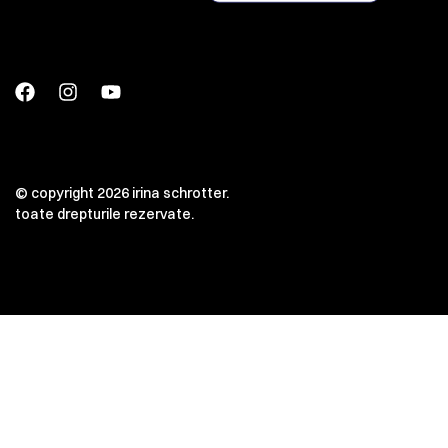
© copyright 2026 irina schrotter.
toate drepturile rezervate.