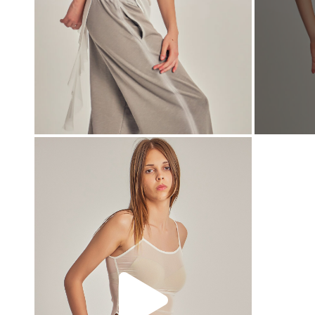
00:00
00:00