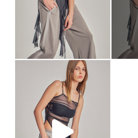
00:00
00:00