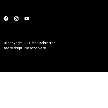
© copyright 2026 irina schrotter.
toate drepturile rezervate.