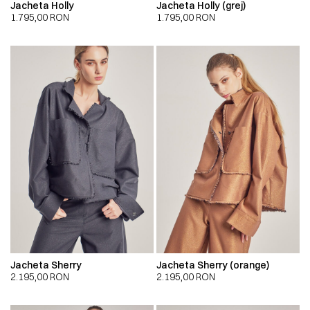
Jacheta Holly
Jacheta Holly (grej)
1.795,00
RON
1.795,00
RON
Jacheta Sherry
Jacheta Sherry (orange)
2.195,00
RON
2.195,00
RON