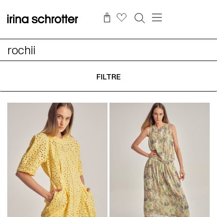
rochii
FILTRE