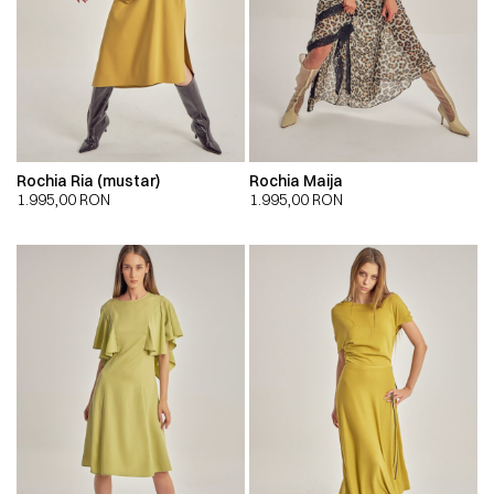
Rochia Ria (mustar)
Rochia Maija
1.995,00
RON
1.995,00
RON