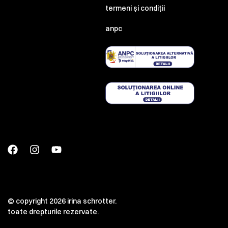
termeni și condiții
anpc
© copyright 2026 irina schrotter.
toate drepturile rezervate.