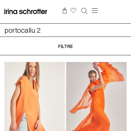
portocaliu 2
FILTRE