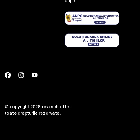
anpc
© copyright 2026 irina schrotter.
toate drepturile rezervate.