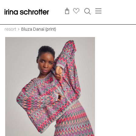
resort
Bluza Danai (print)