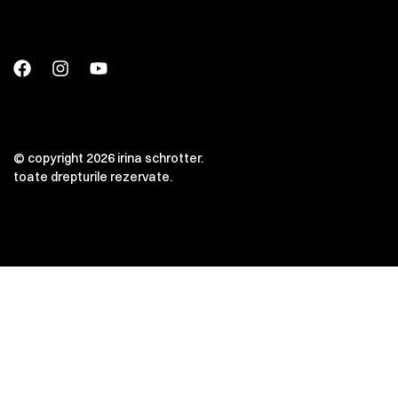
© copyright 2026 irina schrotter.
toate drepturile rezervate.