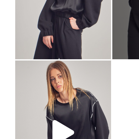
00:00
00:00