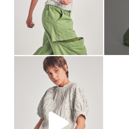
00:00
00:00