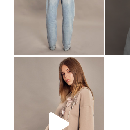
00:00
00:00