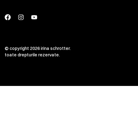
© copyright 2026 irina schrotter.
toate drepturile rezervate.