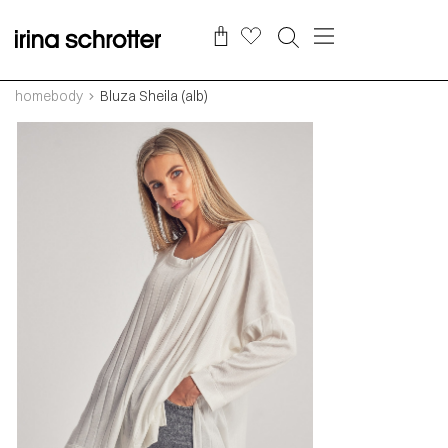
homebody
Bluza Sheila (alb)