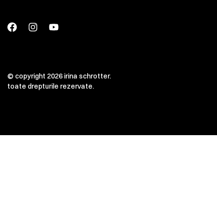
© copyright 2026 irina schrotter.
toate drepturile rezervate.