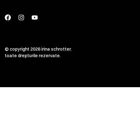
© copyright 2026 irina schrotter.
toate drepturile rezervate.