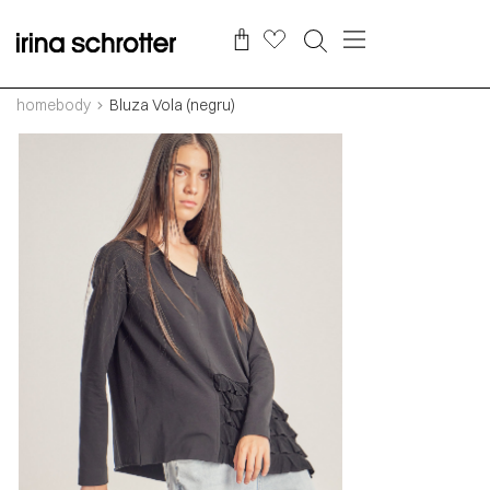
homebody
Bluza Vola (negru)