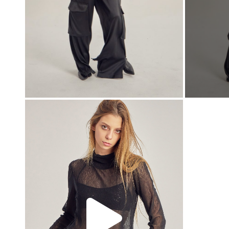
00:00
00:00