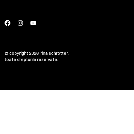
© copyright 2026 irina schrotter.
toate drepturile rezervate.