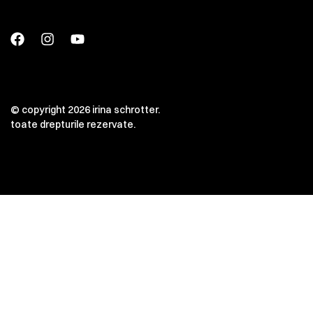
© copyright 2026 irina schrotter.
toate drepturile rezervate.