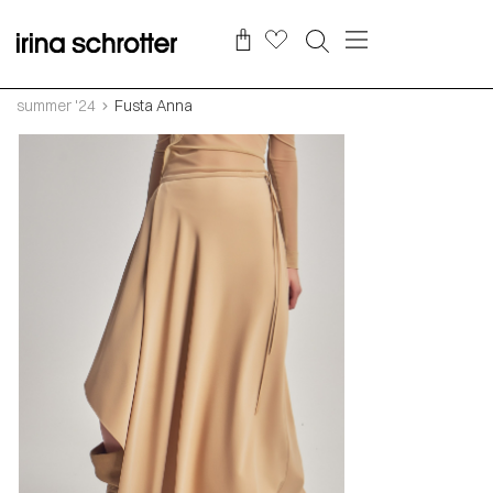
summer '24
Fusta Anna