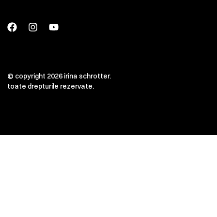
© copyright 2026 irina schrotter.
toate drepturile rezervate.